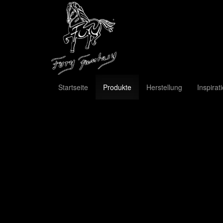
Startseite
Produkte
Herstellung
Inspirat
Previous