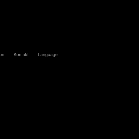
ion
Kontakt
Language