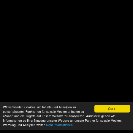
Wir verwenden Cookies, um Inhalte und Anzeigen zu
Got it!
personalisieren, Funktionen für soziale Medien anbieten zu
können und die Zugriffe auf unsere Website zu analysieren. Außerdem geben wir
Informationen zu Ihrer Nutzung unserer Website an unsere Partner für soziale Medien,
Werbung und Analysen weiter.
Mehr Informationen