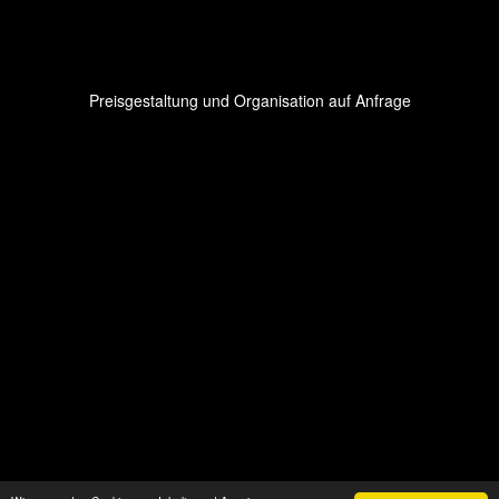
Preisgestaltung und Organisation auf Anfrage