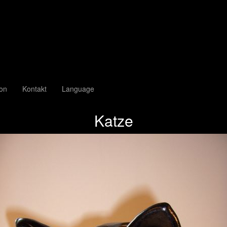
ion
Kontakt
Language
Katze