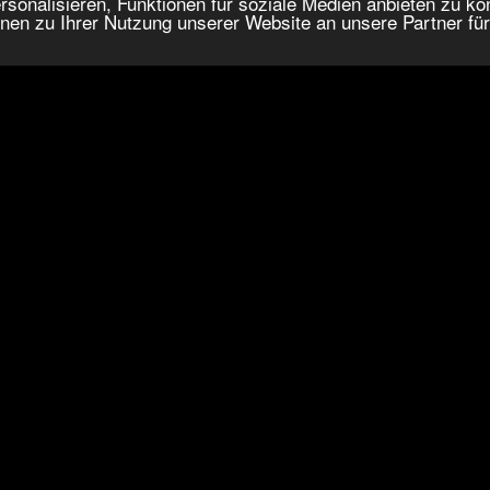
onalisieren, Funktionen für soziale Medien anbieten zu kön
nen zu Ihrer Nutzung unserer Website an unsere Partner fü