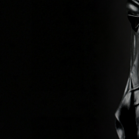
Previous