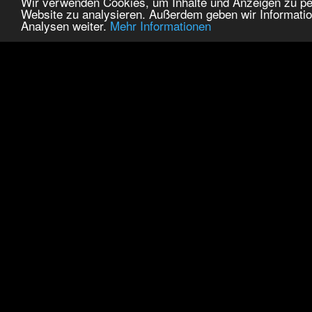
Wir verwenden Cookies, um Inhalte und Anzeigen zu pers
Website zu analysieren. Außerdem geben wir Informatio
Analysen weiter.
Mehr Informationen