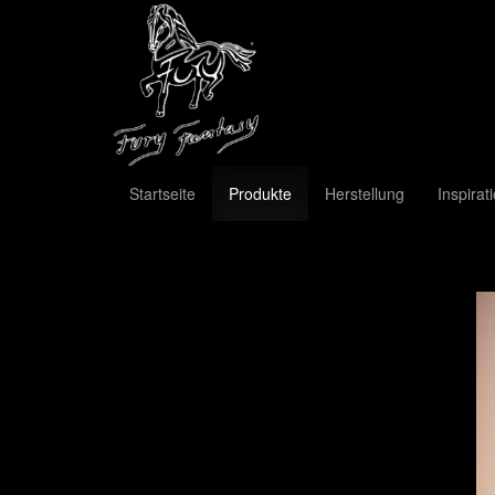
Startseite
Produkte
Herstellung
Inspirat
Previous