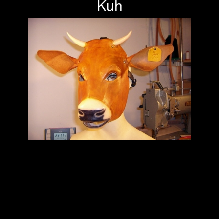
Kuh
Previous
Next