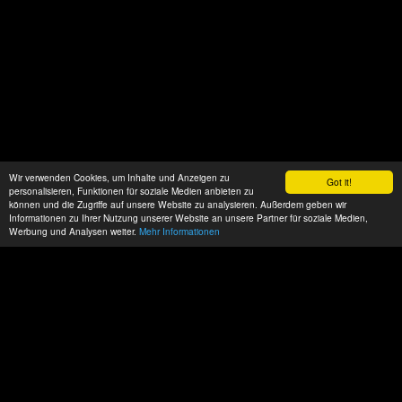
Wir verwenden Cookies, um Inhalte und Anzeigen zu
Got it!
personalisieren, Funktionen für soziale Medien anbieten zu
können und die Zugriffe auf unsere Website zu analysieren. Außerdem geben wir
Informationen zu Ihrer Nutzung unserer Website an unsere Partner für soziale Medien,
Werbung und Analysen weiter.
Mehr Informationen