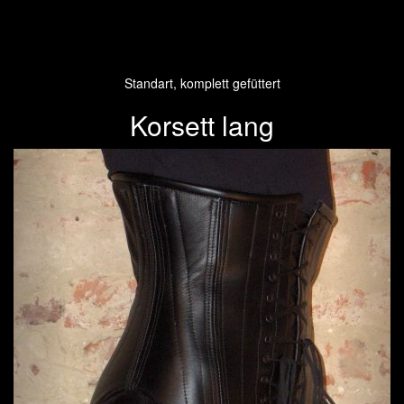
Standart, komplett gefüttert
Korsett lang
Previous
Next