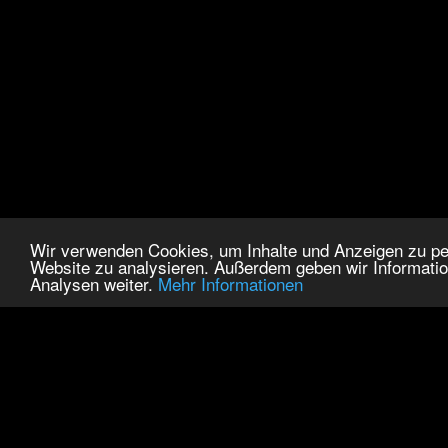
Wir verwenden Cookies, um Inhalte und Anzeigen zu pers
Website zu analysieren. Außerdem geben wir Informatio
Analysen weiter.
Mehr Informationen