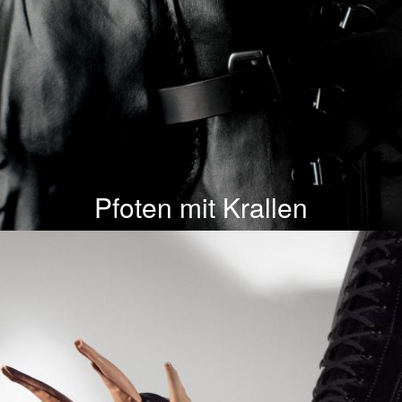
Pfoten mit Krallen