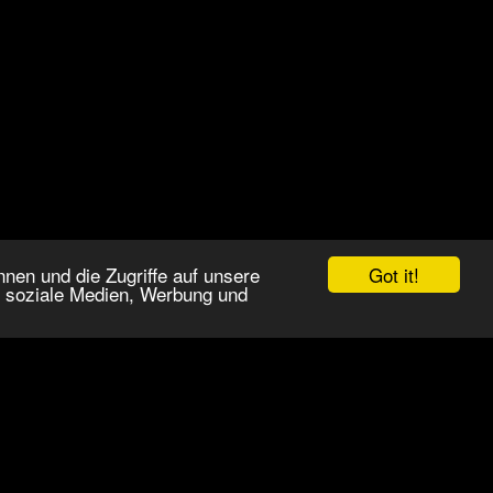
Got it!
nen und die Zugriffe auf unsere
r soziale Medien, Werbung und