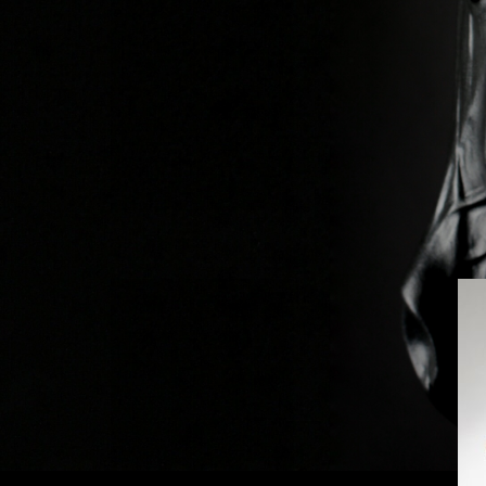
Previous