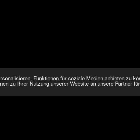
onalisieren, Funktionen für soziale Medien anbieten zu kön
nen zu Ihrer Nutzung unserer Website an unsere Partner fü