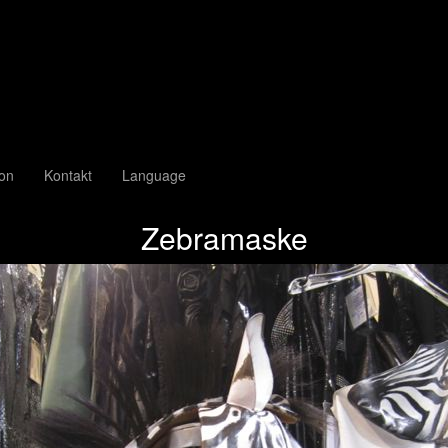
ion
Kontakt
Language
Zebramaske