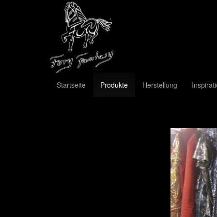
Startseite
Produkte
Herstellung
Inspirat
Previous