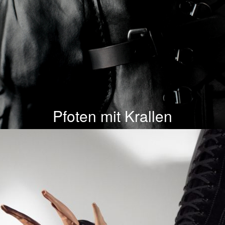
Pfoten mit Krallen