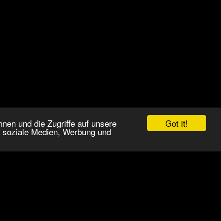
Got it!
nen und die Zugriffe auf unsere
r soziale Medien, Werbung und