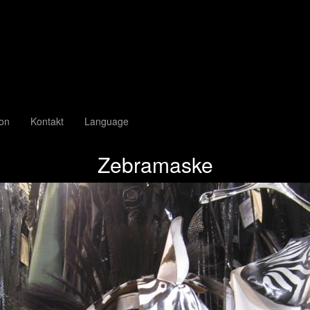
ion
Kontakt
Language
Zebramaske