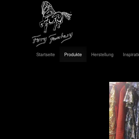
Startseite
Produkte
Herstellung
Inspirat
Previous