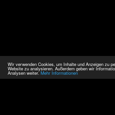
Wir verwenden Cookies, um Inhalte und Anzeigen zu pers
Website zu analysieren. Außerdem geben wir Informatio
Analysen weiter.
Mehr Informationen