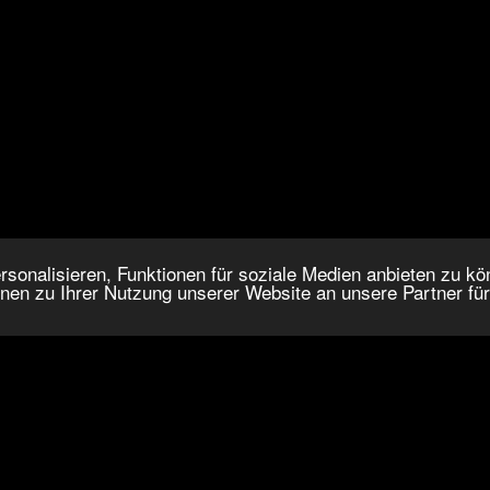
onalisieren, Funktionen für soziale Medien anbieten zu kön
nen zu Ihrer Nutzung unserer Website an unsere Partner fü