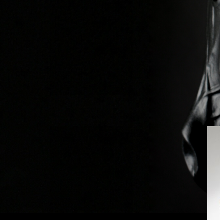
Previous