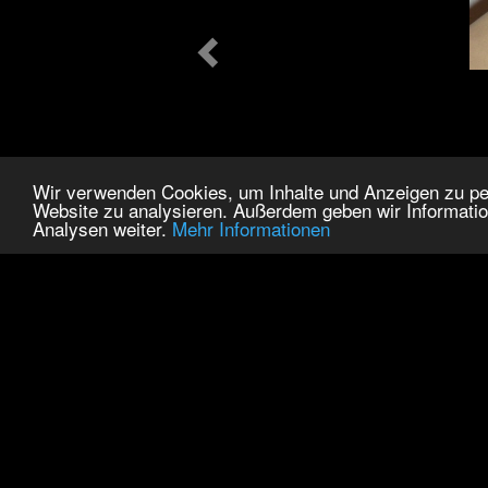
Wir verwenden Cookies, um Inhalte und Anzeigen zu pers
Website zu analysieren. Außerdem geben wir Informatio
Analysen weiter.
Mehr Informationen