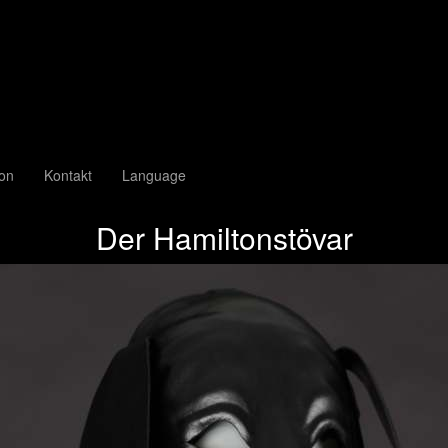
ion
Kontakt
Language
Der Hamiltonstövar