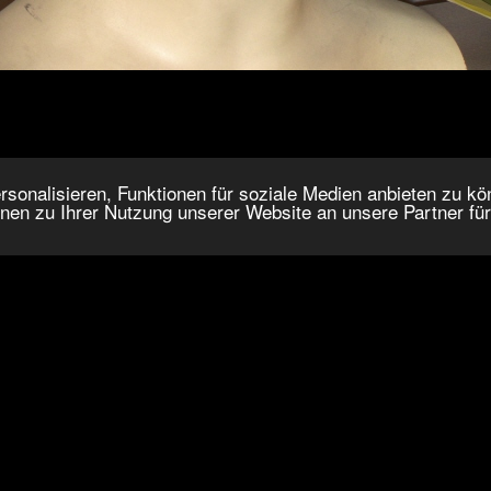
onalisieren, Funktionen für soziale Medien anbieten zu kön
nen zu Ihrer Nutzung unserer Website an unsere Partner fü