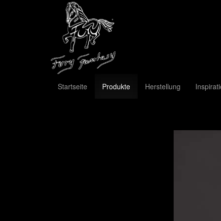
Startseite
Produkte
Herstellung
Inspirat
Previous