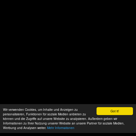
Wir verwenden Cookies, um Inhalte und Anzeigen zu
Got it!
personalisieren, Funktionen für soziale Medien anbieten zu
können und die Zugriffe auf unsere Website zu analysieren. Außerdem geben wir
Informationen zu Ihrer Nutzung unserer Website an unsere Partner für soziale Medien,
Werbung und Analysen weiter.
Mehr Informationen