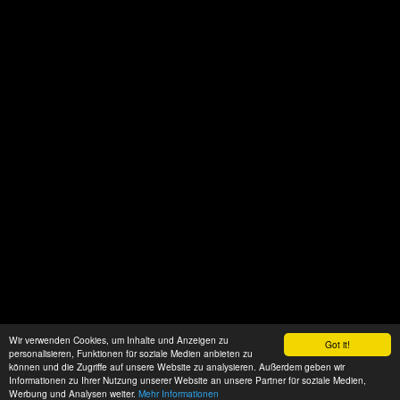
Wir verwenden Cookies, um Inhalte und Anzeigen zu
Got it!
personalisieren, Funktionen für soziale Medien anbieten zu
können und die Zugriffe auf unsere Website zu analysieren. Außerdem geben wir
Informationen zu Ihrer Nutzung unserer Website an unsere Partner für soziale Medien,
Werbung und Analysen weiter.
Mehr Informationen