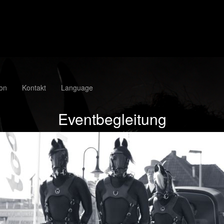
ion
Kontakt
Language
Eventbegleitung