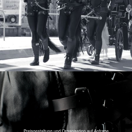
Preisgestaltung und Organisation auf Anfrage