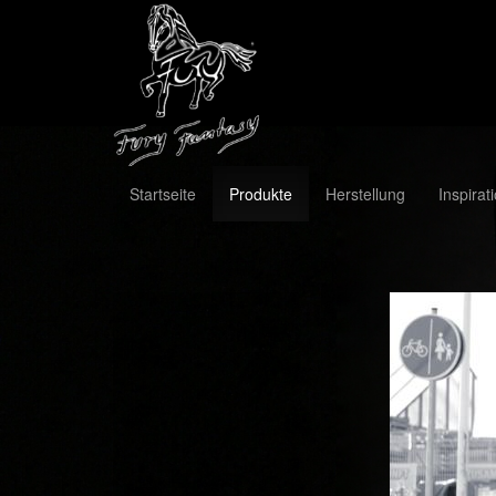
Startseite
Produkte
Herstellung
Inspirat
Previous