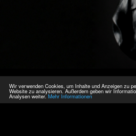
Wir verwenden Cookies, um Inhalte und Anzeigen zu pers
Website zu analysieren. Außerdem geben wir Informatio
Analysen weiter.
Mehr Informationen