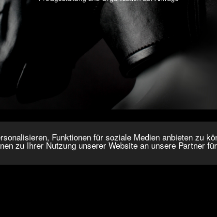
onalisieren, Funktionen für soziale Medien anbieten zu kön
nen zu Ihrer Nutzung unserer Website an unsere Partner fü