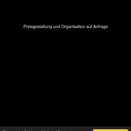
Preisgestaltung und Organisation auf Anfrage