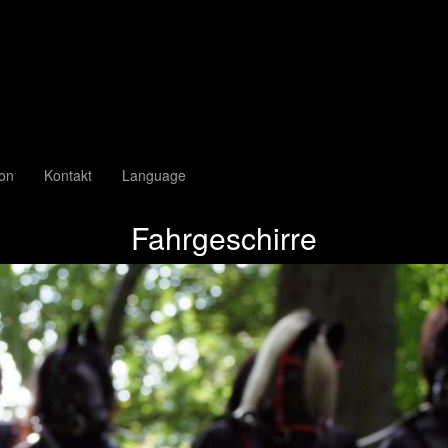
ion
Kontakt
Language
Fahrgeschirre