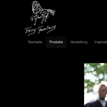
Startseite
Produkte
Herstellung
Inspirat
Previous