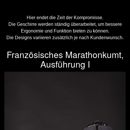
Hier endet die Zeit der Kompromisse.
Die Geschirre werden ständig überarbeitet, um bessere
Ergonomie und Funktion bieten zu können.
Die Designs variieren zusätzlich je nach Kundenwunsch.
Französisches Marathonkumt,
Ausführung I
Previous
Next