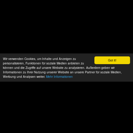
Wir verwenden Cookies, um Inhalte und Anzeigen zu
Got it!
personalisieren, Funktionen für soziale Medien anbieten zu
können und die Zugriffe auf unsere Website zu analysieren. Außerdem geben wir
Informationen zu Ihrer Nutzung unserer Website an unsere Partner für soziale Medien,
Werbung und Analysen weiter.
Mehr Informationen