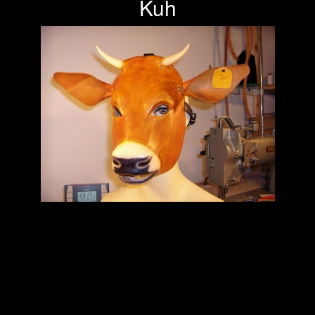
Kuh
Previous
Next