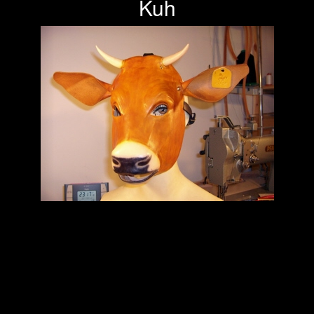
Kuh
Previous
Next