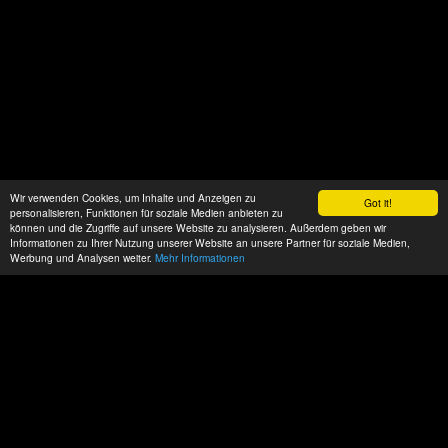
Wir verwenden Cookies, um Inhalte und Anzeigen zu
Got it!
personalisieren, Funktionen für soziale Medien anbieten zu
können und die Zugriffe auf unsere Website zu analysieren. Außerdem geben wir
Informationen zu Ihrer Nutzung unserer Website an unsere Partner für soziale Medien,
Werbung und Analysen weiter.
Mehr Informationen