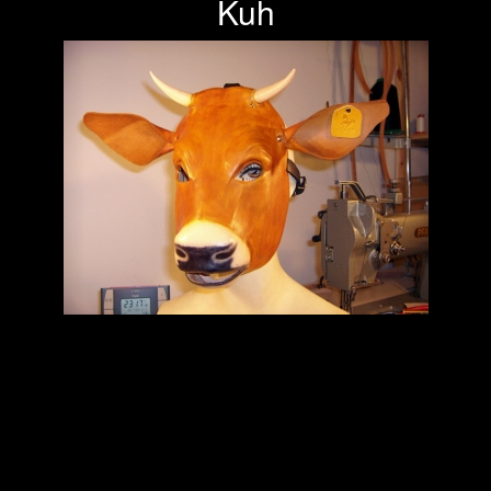
Kuh
Previous
Next