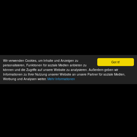
Wir verwenden Cookies, um Inhalte und Anzeigen zu
Got it!
personalisieren, Funktionen für soziale Medien anbieten zu
können und die Zugriffe auf unsere Website zu analysieren. Außerdem geben wir
Informationen zu Ihrer Nutzung unserer Website an unsere Partner für soziale Medien,
Werbung und Analysen weiter.
Mehr Informationen