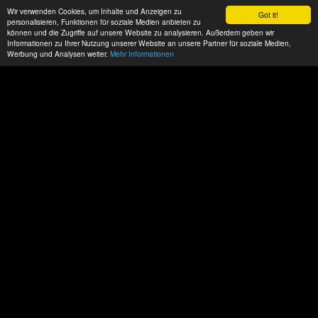
Wir verwenden Cookies, um Inhalte und Anzeigen zu
Got it!
personalisieren, Funktionen für soziale Medien anbieten zu
können und die Zugriffe auf unsere Website zu analysieren. Außerdem geben wir
Informationen zu Ihrer Nutzung unserer Website an unsere Partner für soziale Medien,
Werbung und Analysen weiter.
Mehr Informationen