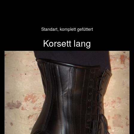
Standart, komplett gefüttert
Korsett lang
Previous
Next