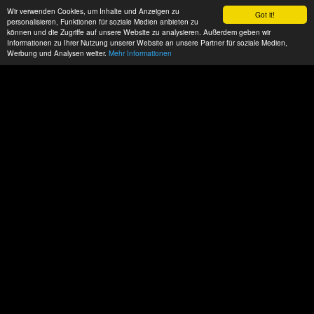
Wir verwenden Cookies, um Inhalte und Anzeigen zu
Got it!
personalisieren, Funktionen für soziale Medien anbieten zu
können und die Zugriffe auf unsere Website zu analysieren. Außerdem geben wir
Informationen zu Ihrer Nutzung unserer Website an unsere Partner für soziale Medien,
Werbung und Analysen weiter.
Mehr Informationen