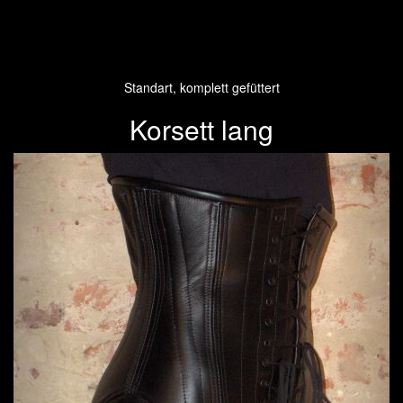
Standart, komplett gefüttert
Korsett lang
Previous
Next