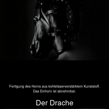
Fertigung des Horns aus kohlefaserverstärktem Kunststoff.
Das Einhorn ist abnehmbar.
Der Drache