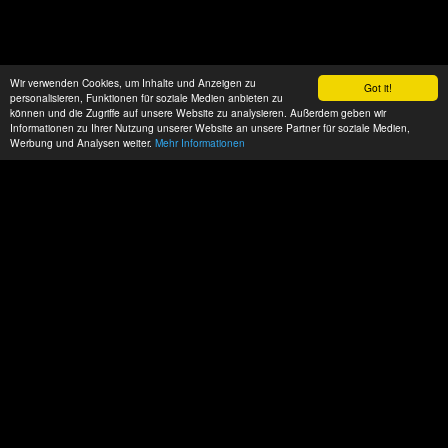
Wir verwenden Cookies, um Inhalte und Anzeigen zu
Got it!
personalisieren, Funktionen für soziale Medien anbieten zu
können und die Zugriffe auf unsere Website zu analysieren. Außerdem geben wir
Informationen zu Ihrer Nutzung unserer Website an unsere Partner für soziale Medien,
Werbung und Analysen weiter.
Mehr Informationen