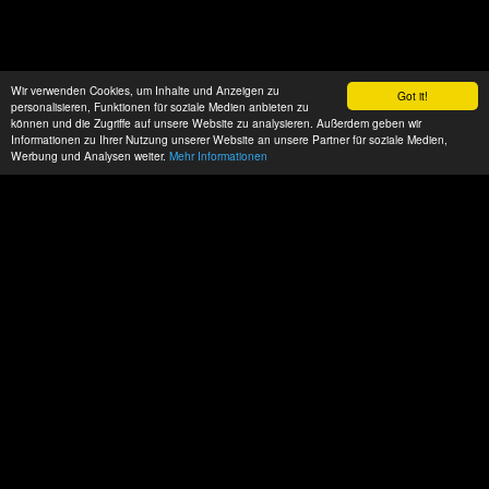
Wir verwenden Cookies, um Inhalte und Anzeigen zu
Got it!
personalisieren, Funktionen für soziale Medien anbieten zu
können und die Zugriffe auf unsere Website zu analysieren. Außerdem geben wir
Informationen zu Ihrer Nutzung unserer Website an unsere Partner für soziale Medien,
Werbung und Analysen weiter.
Mehr Informationen