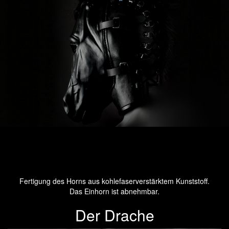
Fertigung des Horns aus kohlefaserverstärktem Kunststoff.
Das Einhorn ist abnehmbar.
Der Drache