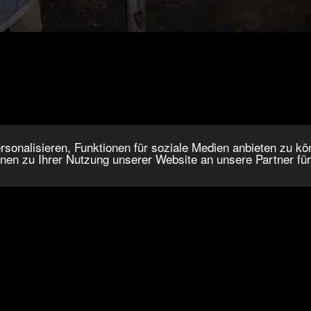
onalisieren, Funktionen für soziale Medien anbieten zu kön
nen zu Ihrer Nutzung unserer Website an unsere Partner fü