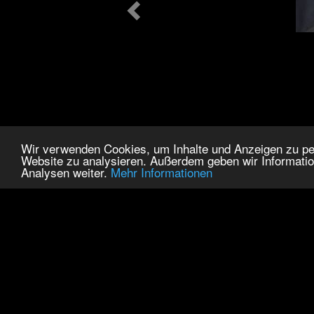
Wir verwenden Cookies, um Inhalte und Anzeigen zu pers
Website zu analysieren. Außerdem geben wir Informatio
Analysen weiter.
Mehr Informationen