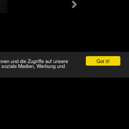
Got it!
nen und die Zugriffe auf unsere
r soziale Medien, Werbung und