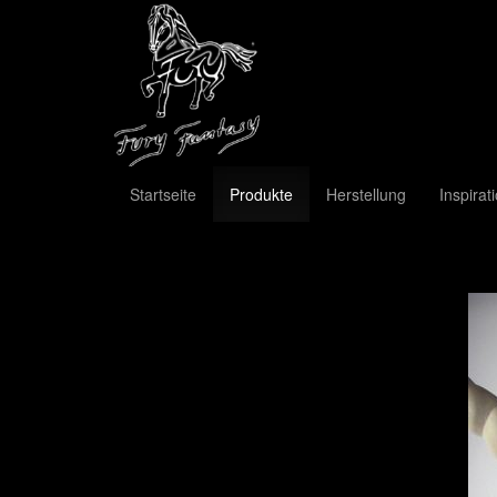
Startseite
Produkte
Herstellung
Inspirat
Previous