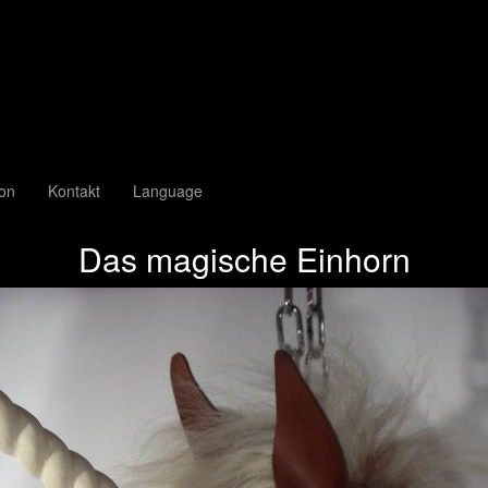
ion
Kontakt
Language
Das magische Einhorn