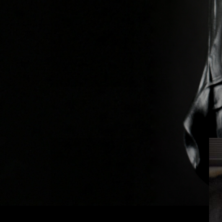
Previous