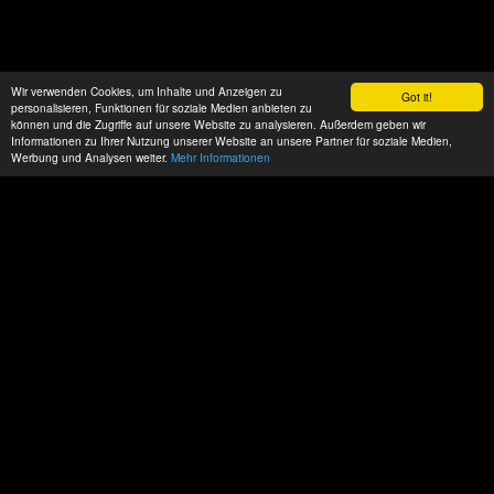
Wir verwenden Cookies, um Inhalte und Anzeigen zu
Got it!
personalisieren, Funktionen für soziale Medien anbieten zu
können und die Zugriffe auf unsere Website zu analysieren. Außerdem geben wir
Informationen zu Ihrer Nutzung unserer Website an unsere Partner für soziale Medien,
Werbung und Analysen weiter.
Mehr Informationen