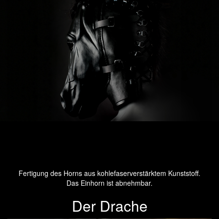
Fertigung des Horns aus kohlefaserverstärktem Kunststoff.
Das Einhorn ist abnehmbar.
Der Drache