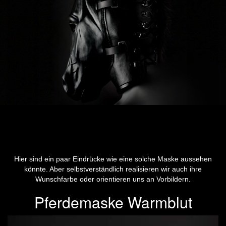
Hier sind ein paar Eindrücke wie eine solche Maske aussehen
könnte. Aber selbstverständlich realisieren wir auch ihre
Wunschfarbe oder orientieren uns an Vorbildern.
Pferdemaske Warmblut
Previous
Next