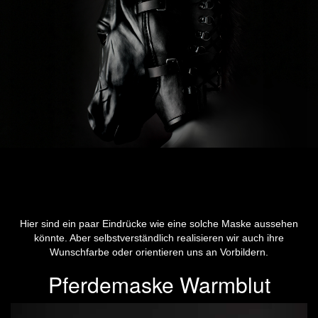
Hier sind ein paar Eindrücke wie eine solche Maske aussehen
könnte. Aber selbstverständlich realisieren wir auch ihre
Wunschfarbe oder orientieren uns an Vorbildern.
Pferdemaske Warmblut
Previous
Next