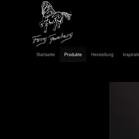
Startseite
Produkte
Herstellung
Inspirat
Previous