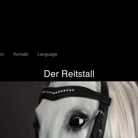
ion
Kontakt
Language
Der Reitstall