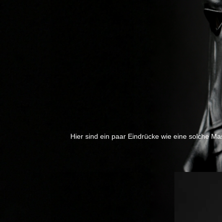
Hier sind ein paar Eindrücke wie eine solche Ma
Previous