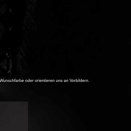
 Wunschfarbe oder orientieren uns an Vorbildern.
Next