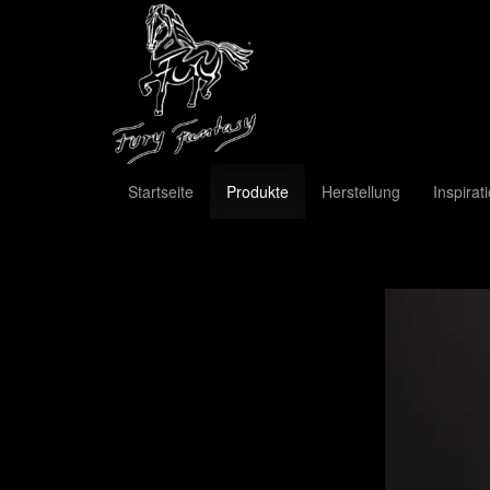
Startseite
Produkte
Herstellung
Inspirat
Previous