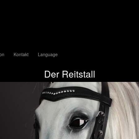
ion
Kontakt
Language
Der Reitstall