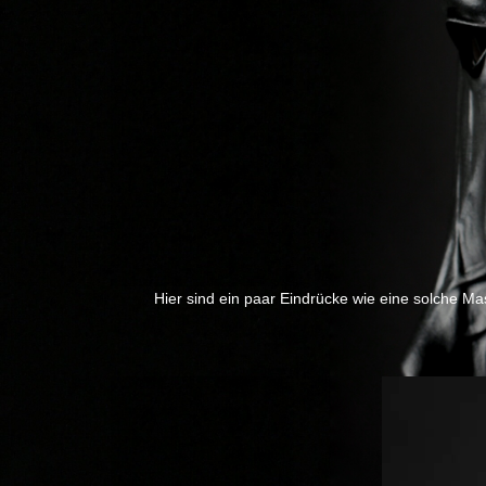
Hier sind ein paar Eindrücke wie eine solche Ma
Previous