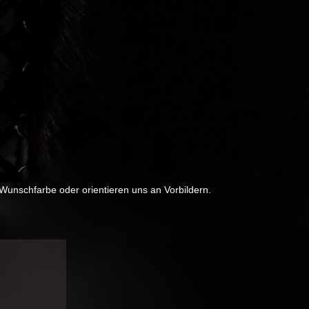
 Wunschfarbe oder orientieren uns an Vorbildern.
Next