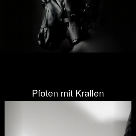
Pfoten mit Krallen
Previous
Next