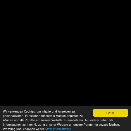
Wir verwenden Cookies, um Inhalte und Anzeigen zu
Got it!
personalisieren, Funktionen für soziale Medien anbieten zu
können und die Zugriffe auf unsere Website zu analysieren. Außerdem geben wir
Informationen zu Ihrer Nutzung unserer Website an unsere Partner für soziale Medien,
Werbung und Analysen weiter.
Mehr Informationen