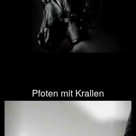
Pfoten mit Krallen
Previous
Next