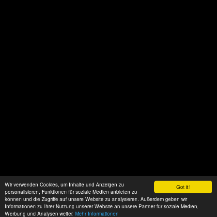
Wir verwenden Cookies, um Inhalte und Anzeigen zu
Got it!
personalisieren, Funktionen für soziale Medien anbieten zu
können und die Zugriffe auf unsere Website zu analysieren. Außerdem geben wir
Informationen zu Ihrer Nutzung unserer Website an unsere Partner für soziale Medien,
Werbung und Analysen weiter.
Mehr Informationen