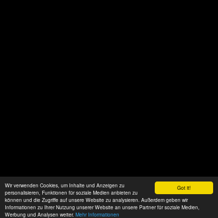
Wir verwenden Cookies, um Inhalte und Anzeigen zu
Got it!
personalisieren, Funktionen für soziale Medien anbieten zu
können und die Zugriffe auf unsere Website zu analysieren. Außerdem geben wir
Informationen zu Ihrer Nutzung unserer Website an unsere Partner für soziale Medien,
Werbung und Analysen weiter.
Mehr Informationen