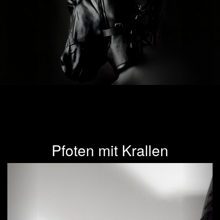
Pfoten mit Krallen
Previous
Next