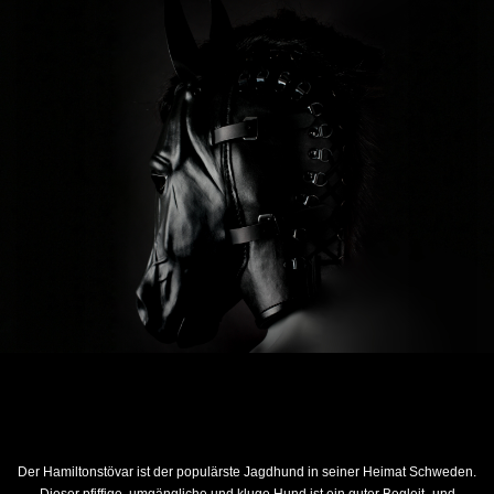
Der Hamiltonstövar ist der populärste Jagdhund in seiner Heimat Schweden.