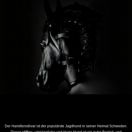
Der Hamiltonstövar ist der populärste Jagdhund in seiner Heimat Schweden.