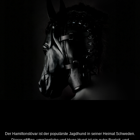
Der Hamiltonstövar ist der populärste Jagdhund in seiner Heimat Schweden.