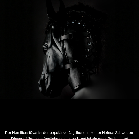
Der Hamiltonstövar ist der populärste Jagdhund in seiner Heimat Schweden.